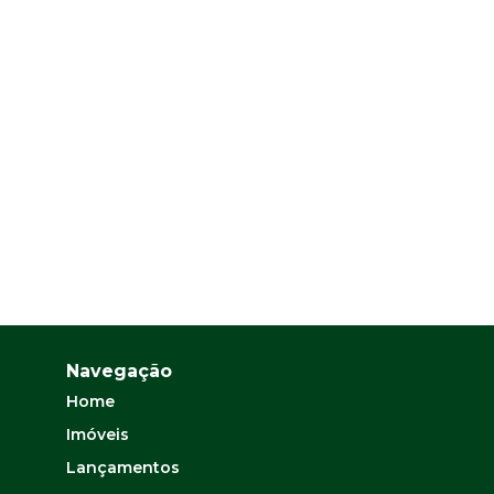
Navegação
Home
Imóveis
Lançamentos