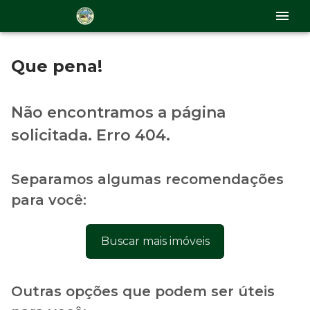
Que pena!
Não encontramos a página
solicitada. Erro 404.
Separamos algumas recomendações
para você:
Buscar mais imóveis
Outras opções que podem ser úteis