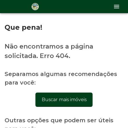
Que pena!
Não encontramos a página
solicitada. Erro 404.
Separamos algumas recomendações
para você:
Buscar mais imóveis
Outras opções que podem ser úteis