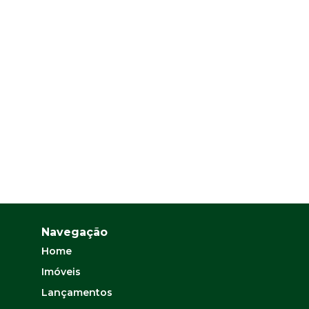
Navegação
Home
Imóveis
Lançamentos