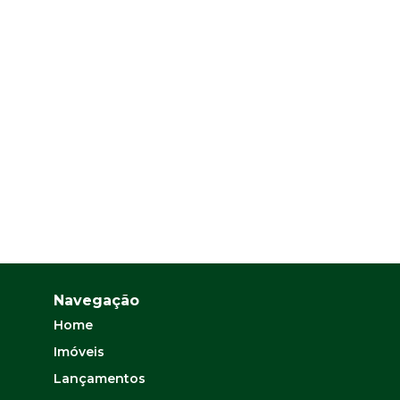
Navegação
Home
Imóveis
Lançamentos