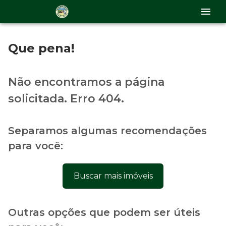
Que pena!
Não encontramos a página
solicitada. Erro 404.
Separamos algumas recomendações
para você:
Buscar mais imóveis
Outras opções que podem ser úteis