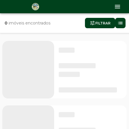
0
imóveis encontrados
FILTRAR