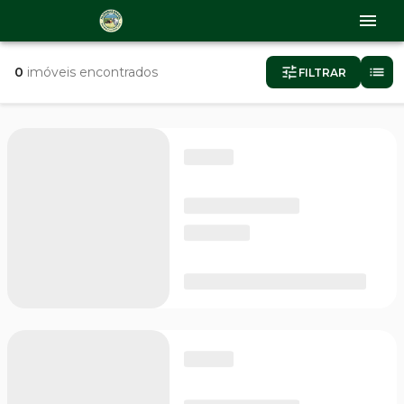
0
imóveis encontrados
FILTRAR