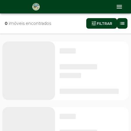
0
imóveis encontrados
FILTRAR