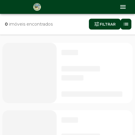
0
imóveis encontrados
FILTRAR