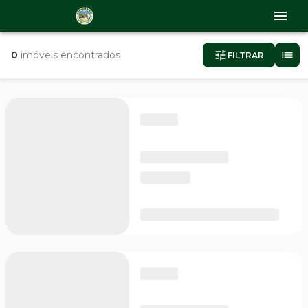
0
imóveis encontrados
FILTRAR